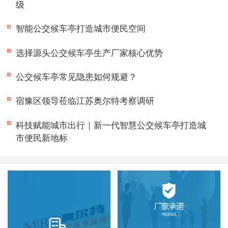
级
智能公交候车亭打造城市便民空间
选择源头公交候车亭生产厂家核心优势
公交候车亭常见隐患如何规避？
宿豫区领导莅临江苏奥尔特考察调研
科技赋能城市出行｜新一代智慧公交候车亭打造城
市便民新地标