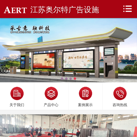
江苏奥尔特广告设施
关于我们
产品中心
案例展示
咨询热线