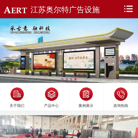
江苏奥尔特广告设施
关于我们
产品中心
案例展示
咨询热线