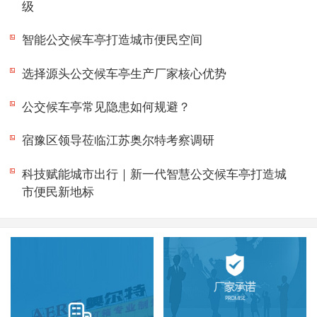
级
智能公交候车亭打造城市便民空间
选择源头公交候车亭生产厂家核心优势
公交候车亭常见隐患如何规避？
宿豫区领导莅临江苏奥尔特考察调研
科技赋能城市出行｜新一代智慧公交候车亭打造城
市便民新地标