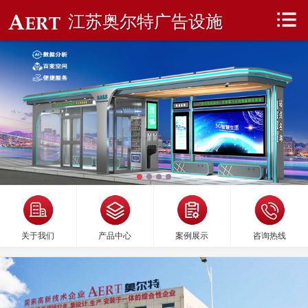
江苏奥尔特广告设施
关于我们
产品中心
案例展示
咨询热线